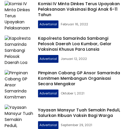
Komisi IV Minta Dinkes Terus Upayakan
Pelaksanaan Vaksinasi Bagi Anak 6-11
Tahun
Advertorial
Februari 16, 2022
Kapolresta Samarinda Sambangi
Pelosok Daerah Loa Kumbar, Gelar
Vaksinasi Khusus Para Lansia
Advertorial
Januari 12, 2022
Pimpinan Cabang GP Ansor Samarinda
Komitmen Membangun Organisasi
Secara Mengakar
Advertorial
Oktober 1, 2021
Yayasan Mansyur Tuah Semakin Peduli,
Salurkan Ribuan Vaksin Bagi Warga
Advertorial
September 29, 2021