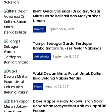
BNPT Gelar Vaksinasi Di Kaltim, Sasar
Mitra Deradikalisasi dan Masyarakat
Umum
Daerah
September 17, 2021
Tampil Sebagai Garda Terdepan,
Bankaltimtara Sukses Gelar Vaksinasi
Advertorial
September 13, 2021
Wakil Dewan Minta Pusat Untuk Kaltim
Bisa Belanja Vaksin Sendiri
News
Agustus 26, 2021
Diberi Rapor Merah Jokowi, Isran Noor:
Kepatuhan Masyarakat Kaltim Capai 96
Persen