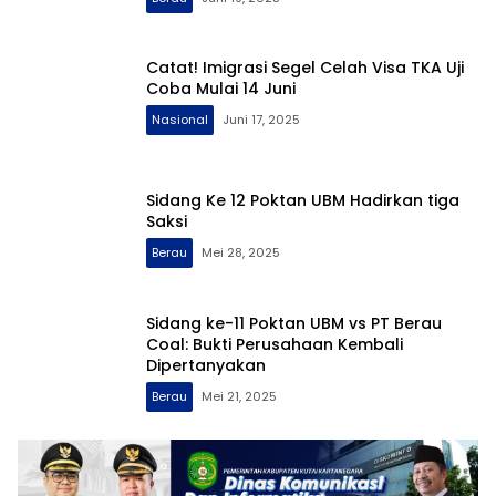
Catat! Imigrasi Segel Celah Visa TKA Uji
Coba Mulai 14 Juni
Nasional
Juni 17, 2025
Sidang Ke 12 Poktan UBM Hadirkan tiga
Saksi
Berau
Mei 28, 2025
Sidang ke-11 Poktan UBM vs PT Berau
Coal: Bukti Perusahaan Kembali
Dipertanyakan
Berau
Mei 21, 2025