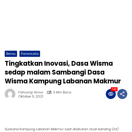
Berau
Pariwisata
Tingkatkan Inovasi, Dasa Wisma
sedap malam Sambangi Dasa
Wisma Kampung Labanan Makmur
740
Fahruraji Annur
3 Min Baca
Oktober 5, 2021
Suasana Kampung Labanan Makmur saat dilakukan studi banding (Ist)