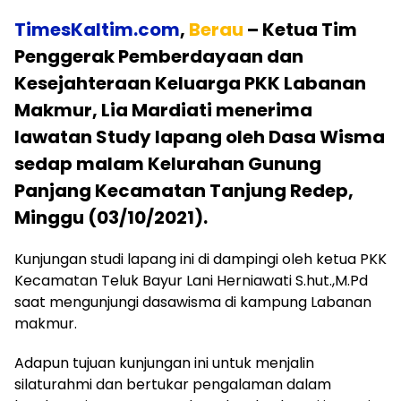
TimesKaltim.com
,
Berau
– Ketua Tim
Penggerak Pemberdayaan dan
Kesejahteraan Keluarga PKK Labanan
Makmur, Lia Mardiati menerima
lawatan Study lapang oleh Dasa Wisma
sedap malam Kelurahan Gunung
Panjang Kecamatan Tanjung Redep,
Minggu (03/10/2021).
Kunjungan studi lapang ini di dampingi oleh ketua PKK
Kecamatan Teluk Bayur Lani Herniawati S.hut.,M.Pd
saat mengunjungi dasawisma di kampung Labanan
makmur.
Adapun tujuan kunjungan ini untuk menjalin
silaturahmi dan bertukar pengalaman dalam