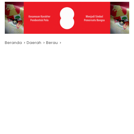
Beranda
Daerah
Berau