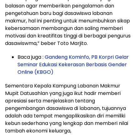
balasan agar memberikan pengalaman dan
pengetahuan baru bagi dasawiswa labanan
makmur, hal ini penting untuk menumbuhkan sikap
kebersamaan membangun dan saling memberi
motivasi dan kreatifitas tinggi di berbagai pengurus
dasawiswma,” beber Toto Marjito.
Baca juga :
Gandeng Kominfo, PB Korpri Gelar
Seminar Edukasi Kekerasan Berbasis Gender
Online (KBGO)
Sementara Kepala Kampung Labanan Makmur
Mupit Datusahlan yang juga ikut hadir memberi
apresiasi serta menjelaskan tentang
pengembangan dasawiswa di labanan, tujuannya
adalah ada tempat mengaplikasikan diri memiliki
kebun sederhana yang lengkap dan memberi nilai
tambah ekonomi keluarga,