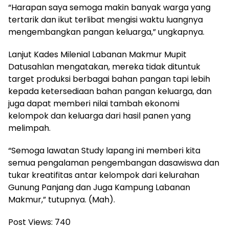
“Harapan saya semoga makin banyak warga yang
tertarik dan ikut terlibat mengisi waktu luangnya
mengembangkan pangan keluarga,” ungkapnya.
Lanjut Kades Milenial Labanan Makmur Mupit
Datusahlan mengatakan, mereka tidak dituntuk
target produksi berbagai bahan pangan tapi lebih
kepada ketersediaan bahan pangan keluarga, dan
juga dapat memberi nilai tambah ekonomi
kelompok dan keluarga dari hasil panen yang
melimpah.
“Semoga lawatan Study lapang ini memberi kita
semua pengalaman pengembangan dasawiswa dan
tukar kreatifitas antar kelompok dari kelurahan
Gunung Panjang dan Juga Kampung Labanan
Makmur,” tutupnya. (Mah).
Post Views:
740