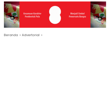
Beranda
Advertorial