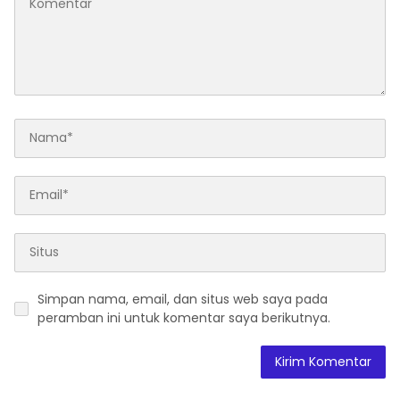
Simpan nama, email, dan situs web saya pada
peramban ini untuk komentar saya berikutnya.