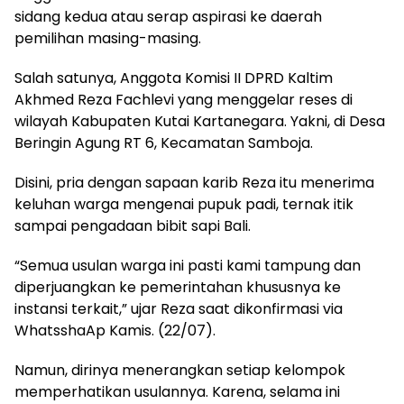
sidang kedua atau serap aspirasi ke daerah
pemilihan masing-masing.
Salah satunya, Anggota Komisi II DPRD Kaltim
Akhmed Reza Fachlevi yang menggelar reses di
wilayah Kabupaten Kutai Kartanegara. Yakni, di Desa
Beringin Agung RT 6, Kecamatan Samboja.
Disini, pria dengan sapaan karib Reza itu menerima
keluhan warga mengenai pupuk padi, ternak itik
sampai pengadaan bibit sapi Bali.
“Semua usulan warga ini pasti kami tampung dan
diperjuangkan ke pemerintahan khususnya ke
instansi terkait,” ujar Reza saat dikonfirmasi via
WhatsshaAp Kamis. (22/07).
Namun, dirinya menerangkan setiap kelompok
memperhatikan usulannya. Karena, selama ini