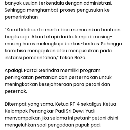
banyak usulan terkendala dengan administrasi.
Sehingga menghambat proses pengusulan ke
pemerintahan.
“Kami tidak serta merta bisa menurunkan bantuan
begitu saja. Akan tetapi dari kelompok masing-
masing harus melengkapi berkas-berkas. Sehingga
kami bisa mengajukan atau mengusulkan pada
instansi pemerintahan,” tekan Reza.
Apalagi, Partai Gerindra memiliki program
peningkatan pertanian dan perternakan untuk
meningkatkan kesejahteraan para petani dan
peternak.
Ditempat yang sama, Ketua RT 4 sekaligus Ketua
Kelompok Penangkar Padi Sri Dewi, Yudi
menyampaikan jika selama ini petani-petani disini
mengeluhkan soal pengadaan pupuk padi.