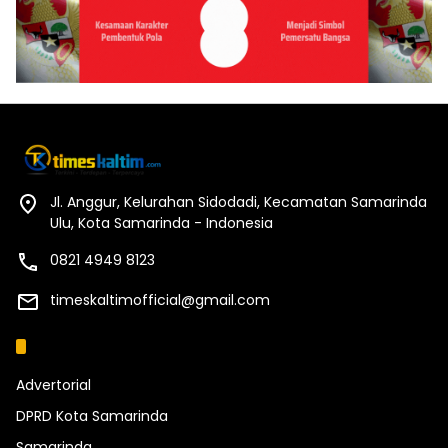
Jl. Anggur, Kelurahan Sidodadi, Kecamatan Samarinda
Ulu, Kota Samarinda - Indonesia
0821 4949 8123
timeskaltimofficial@gmail.com
Kategori
Advertorial
DPRD Kota Samarinda
Samarinda