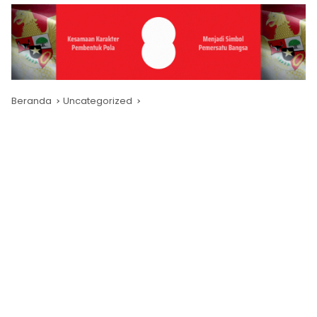
Beranda
Uncategorized