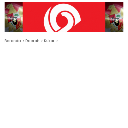
Beranda
Daerah
Kukar