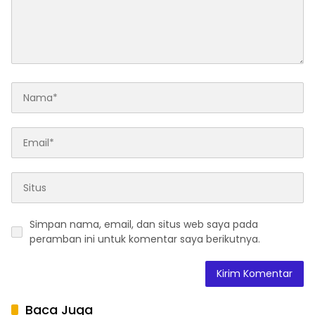
Simpan nama, email, dan situs web saya pada
peramban ini untuk komentar saya berikutnya.
Baca Juga