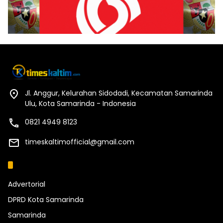
Jl. Anggur, Kelurahan Sidodadi, Kecamatan Samarinda
Ulu, Kota Samarinda - Indonesia
0821 4949 8123
timeskaltimofficial@gmail.com
Kategori
Advertorial
DPRD Kota Samarinda
Samarinda