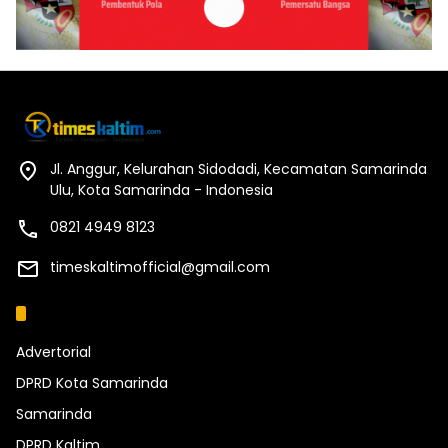
Jl. Anggur, Kelurahan Sidodadi, Kecamatan Samarinda
Ulu, Kota Samarinda - Indonesia
0821 4949 8123
timeskaltimofficial@gmail.com
Kategori
Advertorial
DPRD Kota Samarinda
Samarinda
DPRD Kaltim