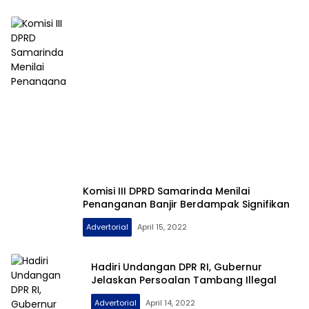
Komisi III DPRD Samarinda Menilai
Penanganan Banjir Berdampak Signifikan
Advertorial
April 15, 2022
Hadiri Undangan DPR RI, Gubernur
Jelaskan Persoalan Tambang Illegal
Advertorial
April 14, 2022