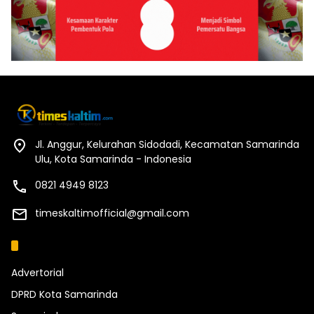
Jl. Anggur, Kelurahan Sidodadi, Kecamatan Samarinda
Ulu, Kota Samarinda - Indonesia
0821 4949 8123
timeskaltimofficial@gmail.com
Kategori
Advertorial
DPRD Kota Samarinda