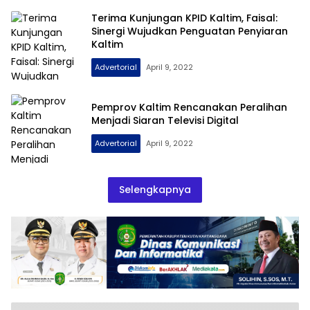
Terima Kunjungan KPID Kaltim, Faisal:
Sinergi Wujudkan Penguatan Penyiaran
Kaltim
Advertorial
April 9, 2022
Pemprov Kaltim Rencanakan Peralihan
Menjadi Siaran Televisi Digital
Advertorial
April 9, 2022
Selengkapnya