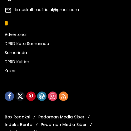
timeskaltimofficial@gmail.com
Kategori
Advertorial
DPRD Kota Samarinda
Samarinda
DPRD Kaltim
Kukar
Box Redaksi
Pedoman Media Siber
Indeks Berita
Pedoman Media Siber