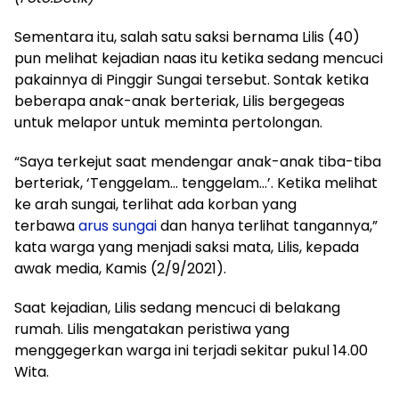
Sementara itu, salah satu saksi bernama Lilis (40)
pun melihat kejadian naas itu ketika sedang mencuci
pakainnya di Pinggir Sungai tersebut. Sontak ketika
beberapa anak-anak berteriak, Lilis bergegeas
untuk melapor untuk meminta pertolongan.
“Saya terkejut saat mendengar anak-anak tiba-tiba
berteriak, ‘Tenggelam… tenggelam…’. Ketika melihat
ke arah sungai, terlihat ada korban yang
terbawa
arus sungai
dan hanya terlihat tangannya,”
kata warga yang menjadi saksi mata, Lilis, kepada
awak media, Kamis (2/9/2021).
Saat kejadian, Lilis sedang mencuci di belakang
rumah. Lilis mengatakan peristiwa yang
menggegerkan warga ini terjadi sekitar pukul 14.00
Wita.