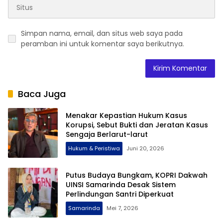
Simpan nama, email, dan situs web saya pada
peramban ini untuk komentar saya berikutnya.
Baca Juga
Menakar Kepastian Hukum Kasus
Korupsi, Sebut Bukti dan Jeratan Kasus
Sengaja Berlarut-larut
Hukum & Peristiwa
Juni 20, 2026
Putus Budaya Bungkam, KOPRI Dakwah
UINSI Samarinda Desak Sistem
Perlindungan Santri Diperkuat
Samarinda
Mei 7, 2026