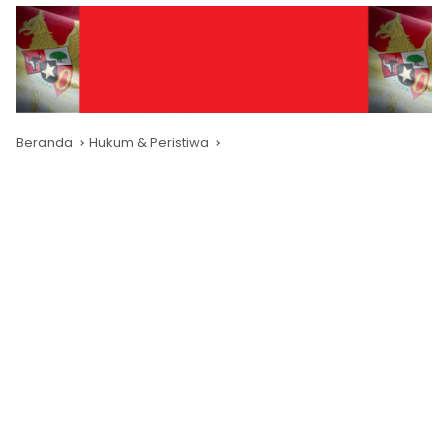
Beranda
Hukum & Peristiwa