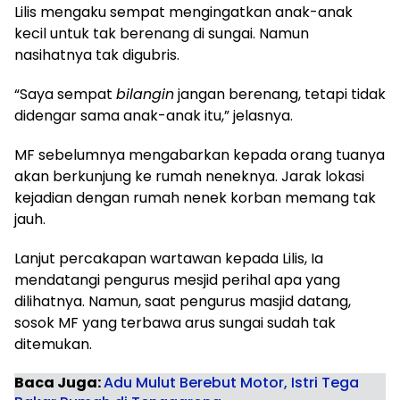
Lilis mengaku sempat mengingatkan anak-anak
kecil untuk tak berenang di sungai. Namun
nasihatnya tak digubris.
“Saya sempat
bilangin
jangan berenang, tetapi tidak
didengar sama anak-anak itu,” jelasnya.
MF sebelumnya mengabarkan kepada orang tuanya
akan berkunjung ke rumah neneknya. Jarak lokasi
kejadian dengan rumah nenek korban memang tak
jauh.
Lanjut percakapan wartawan kepada Lilis, Ia
mendatangi pengurus mesjid perihal apa yang
dilihatnya. Namun, saat pengurus masjid datang,
sosok MF yang terbawa arus sungai sudah tak
ditemukan.
Baca Juga:
Adu Mulut Berebut Motor, Istri Tega