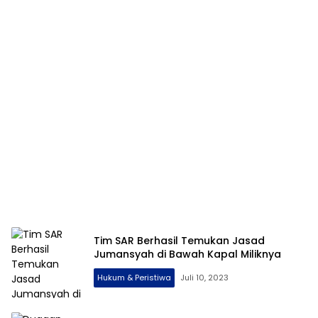
Tim SAR Berhasil Temukan Jasad
Jumansyah di Bawah Kapal Miliknya
Hukum & Peristiwa
Juli 10, 2023