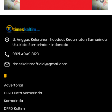
Jl. Anggur, Kelurahan Sidodadi, Kecamatan Samarinda
Ulu, Kota Samarinda - Indonesia
0821 4949 8123
timeskaltimofficial@gmail.com
Kategori
Advertorial
DPRD Kota Samarinda
Samarinda
DPRD Kaltim