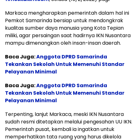
Markaca mengharapkan pemerintah dalam hal ini
Pemkot Samarinda bersiap untuk mendongkrak
kualitas sumber daya manusia yang Kota Tepian
miliki, agar persaingan saat hadirnya IKN Nusantara
mampu dimenangkan oleh insan-insan daerah.
Baca Juga:
Anggota DPRD Samarinda
Tekankan Sekolah Untuk Memenuhi Standar
Pelayanan Minimal
Baca Juga:
Anggota DPRD Samarinda
Tekankan Sekolah Untuk Memenuhi Standar
Pelayanan Minimal
Terpenting, lanjut Markaca, meski IKN Nusantara
sudah resmi ditetapkan melalui pengesahan UU IKN.
Pemerintah pusat, kembali ia ingatkan untuk
memperhatikan tata ruang yang harus dikelola