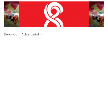
Beranda
Advertorial