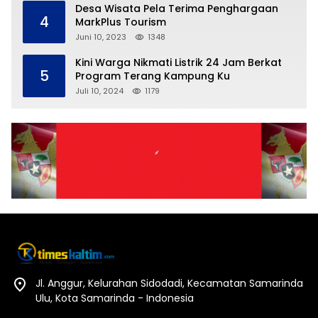
Desa Wisata Pela Terima Penghargaan
4
MarkPlus Tourism
Juni 10, 2023
1348
Kini Warga Nikmati Listrik 24 Jam Berkat
5
Program Terang Kampung Ku
Juli 10, 2024
1179
Jl. Anggur, Kelurahan Sidodadi, Kecamatan Samarinda
Ulu, Kota Samarinda - Indonesia