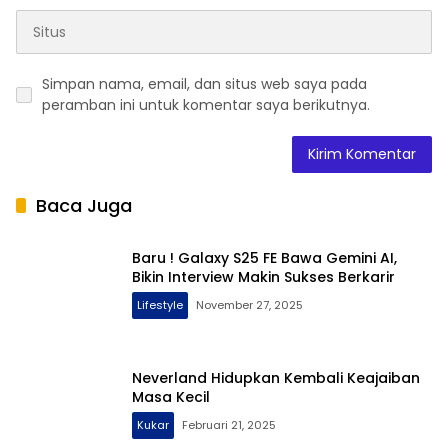
Simpan nama, email, dan situs web saya pada
peramban ini untuk komentar saya berikutnya.
Baca Juga
Baru ! Galaxy S25 FE Bawa Gemini AI,
Bikin Interview Makin Sukses Berkarir
Lifestyle
November 27, 2025
Neverland Hidupkan Kembali Keajaiban
Masa Kecil
Kukar
Februari 21, 2025