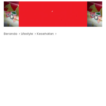
Beranda
Lifestyle
Kesehatan