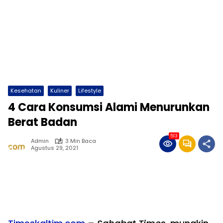
Kesehatan
Kuliner
Lifestyle
4 Cara Konsumsi Alami Menurunkan
Berat Badan
513
Admin
3 Min Baca
Agustus 29, 2021