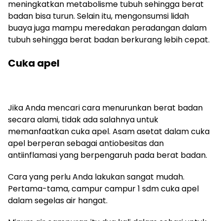
meningkatkan metabolisme tubuh sehingga berat
badan bisa turun. Selain itu, mengonsumsi lidah
buaya juga mampu meredakan peradangan dalam
tubuh sehingga berat badan berkurang lebih cepat.
Cuka apel
Jika Anda mencari cara menurunkan berat badan
secara alami, tidak ada salahnya untuk
memanfaatkan cuka apel. Asam asetat dalam cuka
apel berperan sebagai antiobesitas dan
antiinflamasi yang berpengaruh pada berat badan.
Cara yang perlu Anda lakukan sangat mudah.
Pertama-tama, campur campur 1 sdm cuka apel
dalam segelas air hangat.