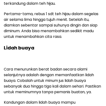
terkandung dalam teh hijau.
Pertama-tama, rebus 1 sdt teh hijau dalam segelas
air selama lima hingga tujuh menit. Setelah itu,
diamkan sebentar sampai suhunya dingin dan siap
diminum. Anda bisa menambahkan sedikit madu
untuk menambahkan cita rasa.
Lidah buaya
Cara menurunkan berat badan secara alami
selanjutnya adalah dengan memanfaatkan lidah
buaya. Cobalah untuk minum jus lidah buaya
sebanyak dua hingga tiga kali dalam sehari. Pastikan
untuk meminumnya tanpa pemanis buatan, ya.
Kandungan dalam lidah buaya mampu