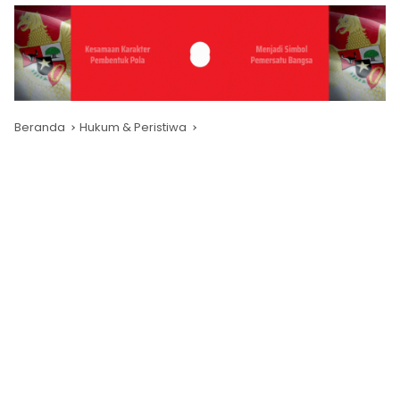
Beranda
Hukum & Peristiwa