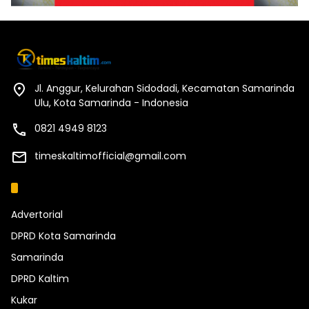
Jl. Anggur, Kelurahan Sidodadi, Kecamatan Samarinda
Ulu, Kota Samarinda - Indonesia
0821 4949 8123
timeskaltimofficial@gmail.com
Kategori
Advertorial
DPRD Kota Samarinda
Samarinda
DPRD Kaltim
Kukar