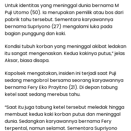
Untuk identitas yang meninggal dunia bernama M
Puji Utomo (50). Ia merupakan pemilik atau bos dari
pabrik tahu tersebut. Sementara karyawannya
bernama Supriyono (27) mengalami luka pada
bagian punggung dan kaki.
Kondisi tubuh korban yang meninggal akibat ledakan
itu sangat mengenaskan. Kedua kakinya putus,” jelas
Aksar, biasa disapa.
Kapolsek mengatakan, insiden ini terjadi saat Puji
sedang mengobrol bersama seorang karyawannya
bernama Fery Eko Prayitno (21). Di depan tabung
ketel saat sedang merebus tahu.
“Saat itu juga tabung ketel tersebut meledak hingga
membuat kedua kaki korban putus dan meninggal
dunia. Sedangkan karyawannya bernama Fery
terpental, namun selamat. Sementara Supriyono