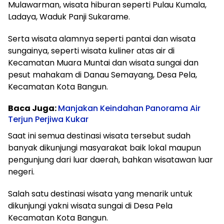
Mulawarman, wisata hiburan seperti Pulau Kumala,
Ladaya, Waduk Panji Sukarame.
Serta wisata alamnya seperti pantai dan wisata
sungainya, seperti wisata kuliner atas air di
Kecamatan Muara Muntai dan wisata sungai dan
pesut mahakam di Danau Semayang, Desa Pela,
Kecamatan Kota Bangun.
Baca Juga:
Manjakan Keindahan Panorama Air
Terjun Perjiwa Kukar
Saat ini semua destinasi wisata tersebut sudah
banyak dikunjungi masyarakat baik lokal maupun
pengunjung dari luar daerah, bahkan wisatawan luar
negeri.
Salah satu destinasi wisata yang menarik untuk
dikunjungi yakni wisata sungai di Desa Pela
Kecamatan Kota Bangun.