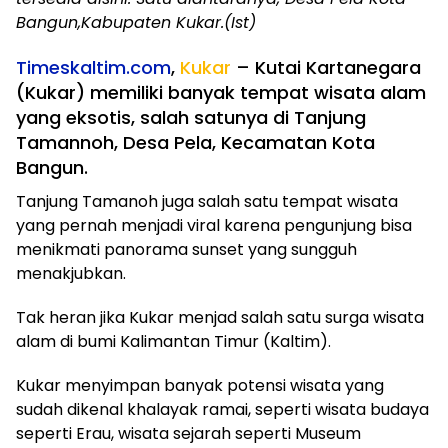
Bangun,Kabupaten Kukar.(Ist)
Timeskaltim.com
,
Kukar
– Kutai Kartanegara
(Kukar) memiliki banyak tempat wisata alam
yang eksotis, salah satunya di Tanjung
Tamannoh, Desa Pela, Kecamatan Kota
Bangun.
Tanjung Tamanoh juga salah satu tempat wisata
yang pernah menjadi viral karena pengunjung bisa
menikmati panorama sunset yang sungguh
menakjubkan.
Tak heran jika Kukar menjad salah satu surga wisata
alam di bumi Kalimantan Timur (Kaltim).
Kukar menyimpan banyak potensi wisata yang
sudah dikenal khalayak ramai, seperti wisata budaya
seperti Erau, wisata sejarah seperti Museum