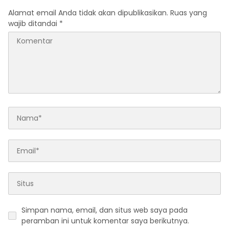
Alamat email Anda tidak akan dipublikasikan.
Ruas yang
wajib ditandai
*
Simpan nama, email, dan situs web saya pada
peramban ini untuk komentar saya berikutnya.