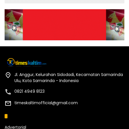
Jl. Anggur, Kelurahan Sidodadi, Kecamatan Samarinda
Ulu, Kota Samarinda - Indonesia
0821 4949 8123
timeskaltimofficial@gmail.com
Kategori
Advertorial