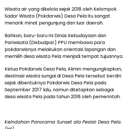
Wisata air yang dikelola sejak 2018 oleh Kelompok
Sadar Wisata (Pokdarwis) Desa Pela itu sangat
menarik minat pengunjung dari luar daerah.
Bahkan, baru-baru ini Dinas Kebudayaan dan
Pariwisata (Disbudpar) PPU membawa para
pokdarwisnya melakukan orientasi lapangan dan
memilih desa wisata Pela menjadi tempat tujuannya.
Ketua Pokdarwis Desa Pela, Alimin mengungkapkan,
destinasi wisata sungai di Desa Pela tersebut berdiri
sejak dibentuknya Pokdarwis Desa Pela pada
September 2017 lalu, namun ditetapkan sebagai
desa wisata Pela pada tahun 2018 oleh pemerintah.
Keindahan Panorama Sunset ala Pesisir Desa Pela.
(Ist)