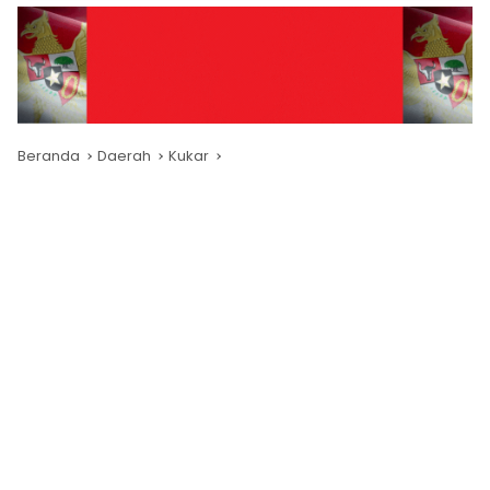
Beranda
Daerah
Kukar