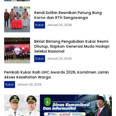
Rendi Solihin Resmikan Patung Bung
Karno dan RTH Sangasanga
Kukar
Januari 30, 2026
Binlat Bintang Pengabdian Kukar Resmi
Ditutup, Siapkan Generasi Muda Hadapi
Seleksi Nasional
Kukar
Januari 29, 2026
Pemkab Kukar Raih UHC Awards 2026, Komitmen Jamin
Akses Kesehatan Warga
Kukar
Januari 29, 2026