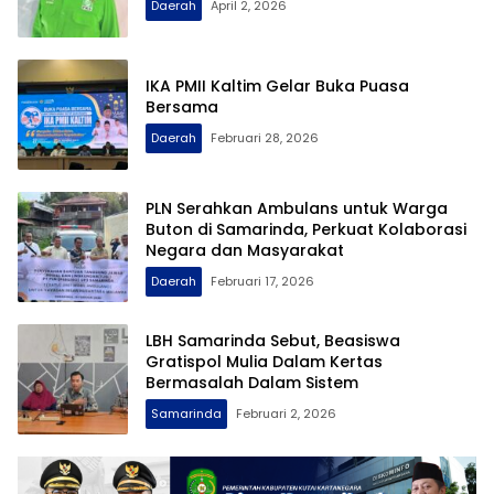
Daerah
April 2, 2026
IKA PMII Kaltim Gelar Buka Puasa
Bersama
Daerah
Februari 28, 2026
PLN Serahkan Ambulans untuk Warga
Buton di Samarinda, Perkuat Kolaborasi
Negara dan Masyarakat
Daerah
Februari 17, 2026
LBH Samarinda Sebut, Beasiswa
Gratispol Mulia Dalam Kertas
Bermasalah Dalam Sistem
Samarinda
Februari 2, 2026