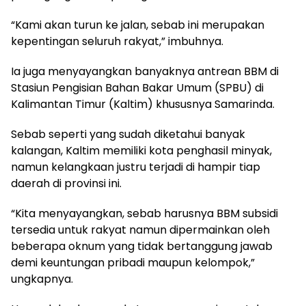
“Kami akan turun ke jalan, sebab ini merupakan
kepentingan seluruh rakyat,” imbuhnya.
Ia juga menyayangkan banyaknya antrean BBM di
Stasiun Pengisian Bahan Bakar Umum (SPBU) di
Kalimantan Timur (Kaltim) khususnya Samarinda.
Sebab seperti yang sudah diketahui banyak
kalangan, Kaltim memiliki kota penghasil minyak,
namun kelangkaan justru terjadi di hampir tiap
daerah di provinsi ini.
“Kita menyayangkan, sebab harusnya BBM subsidi
tersedia untuk rakyat namun dipermainkan oleh
beberapa oknum yang tidak bertanggung jawab
demi keuntungan pribadi maupun kelompok,”
ungkapnya.