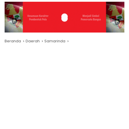
Beranda
Daerah
Samarinda