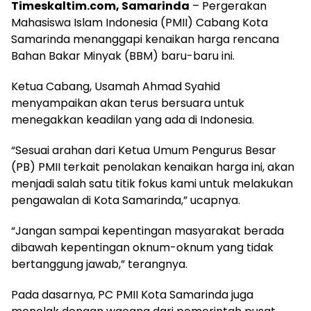
Timeskaltim.com, Samarinda
– Pergerakan
Mahasiswa Islam Indonesia (PMII) Cabang Kota
Samarinda menanggapi kenaikan harga rencana
Bahan Bakar Minyak (BBM) baru-baru ini.
Ketua Cabang, Usamah Ahmad Syahid
menyampaikan akan terus bersuara untuk
menegakkan keadilan yang ada di Indonesia.
“Sesuai arahan dari Ketua Umum Pengurus Besar
(PB) PMII terkait penolakan kenaikan harga ini, akan
menjadi salah satu titik fokus kami untuk melakukan
pengawalan di Kota Samarinda,” ucapnya.
“Jangan sampai kepentingan masyarakat berada
dibawah kepentingan oknum-oknum yang tidak
bertanggung jawab,” terangnya.
Pada dasarnya, PC PMII Kota Samarinda juga