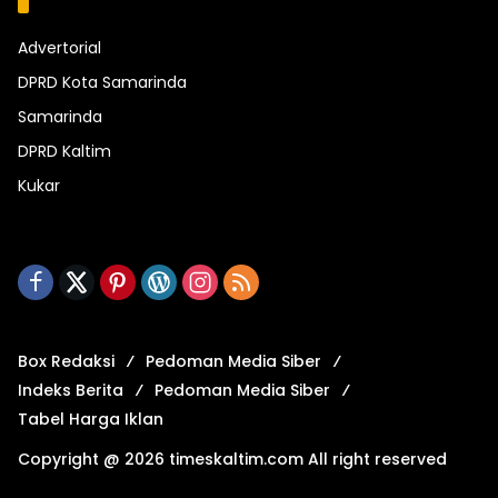
Kategori
Advertorial
DPRD Kota Samarinda
Samarinda
DPRD Kaltim
Kukar
Box Redaksi
Pedoman Media Siber
Indeks Berita
Pedoman Media Siber
Tabel Harga Iklan
Copyright @ 2026 timeskaltim.com All right reserved