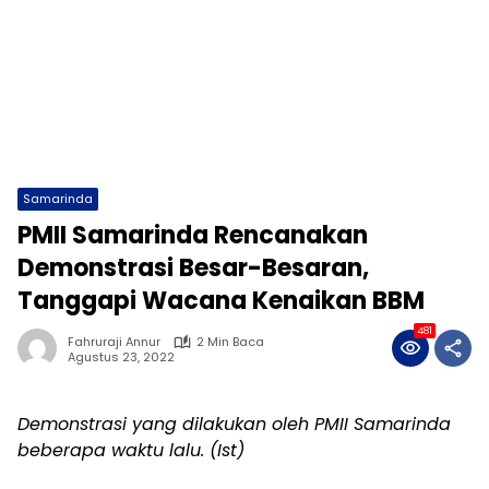
Samarinda
PMII Samarinda Rencanakan
Demonstrasi Besar-Besaran,
Tanggapi Wacana Kenaikan BBM
481
Fahruraji Annur
2 Min Baca
Agustus 23, 2022
Demonstrasi yang dilakukan oleh PMII Samarinda
beberapa waktu lalu. (Ist)