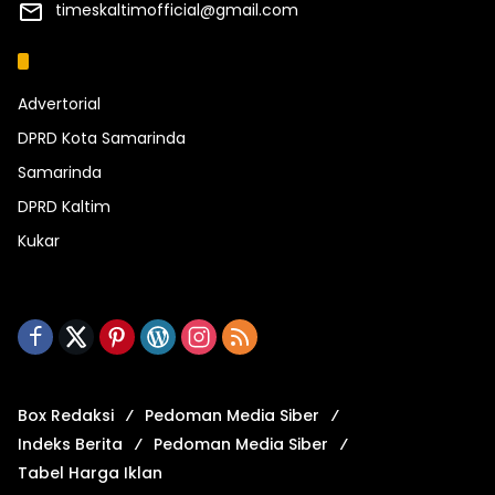
timeskaltimofficial@gmail.com
Kategori
Advertorial
DPRD Kota Samarinda
Samarinda
DPRD Kaltim
Kukar
Box Redaksi
Pedoman Media Siber
Indeks Berita
Pedoman Media Siber
Tabel Harga Iklan