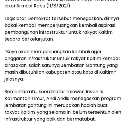
dikonfirmasi. Rabu (11/8/2021).
Legislator Demokrat tersebut menegaskan, dirinya
bakal kembali memperjuangkan kembali aspirasi
pembangunan infrastruktur untuk rakyat Kaltim
secara berkelanjutan.
“Saya akan memperjuangkan kembali agar
anggaran infrastruktur untuk rakyat Kaltim kembali
dirasakan, salah satunya Jembatan Gantung yang
masih dibutuhkan kabupaten atau kota di Kaltim,”
jelasnya.
Sementara itu, koordinator relawan Irwan di
Kalimantan Timur, Andi Andis menegaskan program
jembatan gantung ini merupakan hadiah buat
rakyat Kaltim, yang selama ini belum tersentuh oleh
infrastruktur yang baik dan bermatabat.