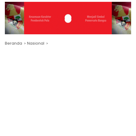
Beranda
Nasional