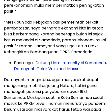
perekonomian mulai memperlihatkan peningkatan
positif.
“Meskipun ada kebijakan dari pemerintah terkait
pembatasan, saya berharap ekonomi kita ini tetap
bisa berkembang, karena beberapa bulan ini sejak
kasus melandai di Samarinda, potensi ekonomi mulai
positif,” terang Damayanti yang juga Ketua Fraksi
Kebangkitan Pembangunan DPRD Samarinda.
Baca juga :
Dukung Herd Immunity di Samarinda,
Damayanti Gelar Vaksinasi Massal
Damayanti mengimbau, agar masyarakat dapat
mengurangi mobilitas jelang Nataru, hal ini guna
mencegah potensi penyebaran covid-19 di
Samarinda. Meskipun saat ini Kota Samarinda sudah
masuk ke PPKM Level 1 namun menurutnya pandemi
belum usai dan masyarakat harus tetap waspada.