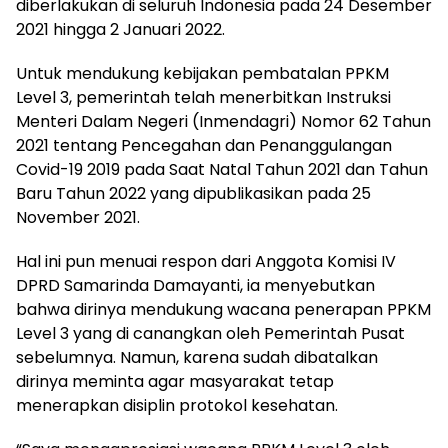
diberlakukan di seluruh Indonesia pada 24 Desember
2021 hingga 2 Januari 2022.
Untuk mendukung kebijakan pembatalan PPKM
Level 3, pemerintah telah menerbitkan Instruksi
Menteri Dalam Negeri (Inmendagri) Nomor 62 Tahun
2021 tentang Pencegahan dan Penanggulangan
Covid-19 2019 pada Saat Natal Tahun 2021 dan Tahun
Baru Tahun 2022 yang dipublikasikan pada 25
November 2021.
Hal ini pun menuai respon dari Anggota Komisi IV
DPRD Samarinda Damayanti, ia menyebutkan
bahwa dirinya mendukung wacana penerapan PPKM
Level 3 yang di canangkan oleh Pemerintah Pusat
sebelumnya. Namun, karena sudah dibatalkan
dirinya meminta agar masyarakat tetap
menerapkan disiplin protokol kesehatan.