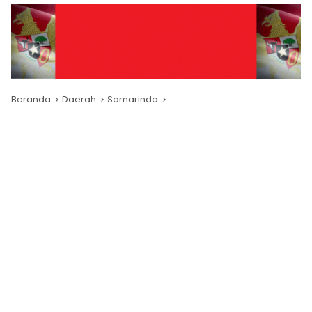
Beranda
Daerah
Samarinda