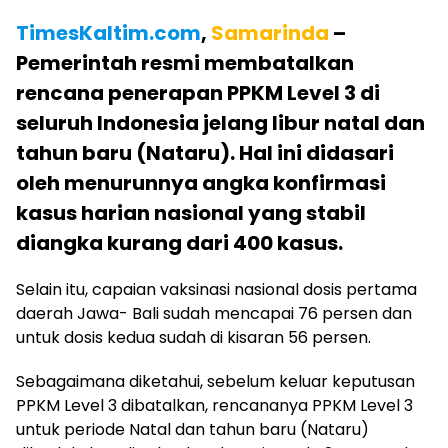
TimesKaltim.com
,
Samarinda
–
Pemerintah resmi membatalkan
rencana penerapan PPKM Level 3 di
seluruh Indonesia jelang libur natal dan
tahun baru (Nataru). Hal ini didasari
oleh menurunnya angka konfirmasi
kasus harian nasional yang stabil
diangka kurang dari 400 kasus.
Selain itu, capaian vaksinasi nasional dosis pertama
daerah Jawa- Bali sudah mencapai 76 persen dan
untuk dosis kedua sudah di kisaran 56 persen.
Sebagaimana diketahui, sebelum keluar keputusan
PPKM Level 3 dibatalkan, rencananya PPKM Level 3
untuk periode Natal dan tahun baru (Nataru)