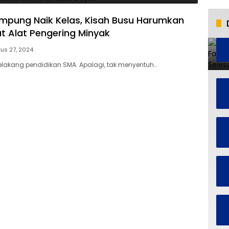
mpung Naik Kelas, Kisah Busu Harumkan
t Alat Pengering Minyak
us 27, 2024
 belakang pendidikan SMA. Apalagi, tak menyentuh…