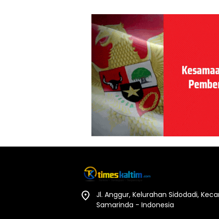
Jl. Anggur, Kelurahan Sidodadi, Ke
Samarinda - Indonesia