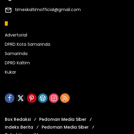
timeskaltimofficial@gmail.com
Kategori
Advertorial
DPRD Kota Samarinda
Samarinda
DPRD Kaltim
Kukar
Box Redaksi
Pedoman Media Siber
Indeks Berita
Pedoman Media Siber