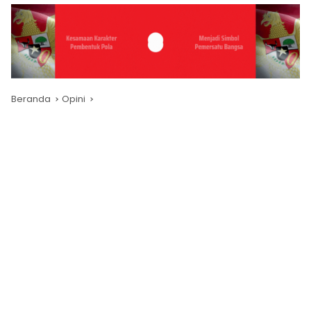
Beranda
Opini