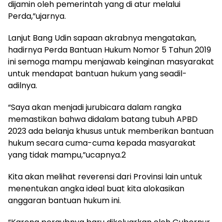
dijamin oleh pemerintah yang di atur melalui
Perda,”ujarnya.
Lanjut Bang Udin sapaan akrabnya mengatakan,
hadirnya Perda Bantuan Hukum Nomor 5 Tahun 2019
ini semoga mampu menjawab keinginan masyarakat
untuk mendapat bantuan hukum yang seadil-
adilnya.
“Saya akan menjadi jurubicara dalam rangka
memastikan bahwa didalam batang tubuh APBD
2023 ada belanja khusus untuk memberikan bantuan
hukum secara cuma-cuma kepada masyarakat
yang tidak mampu,”ucapnya.2
Kita akan melihat reverensi dari Provinsi lain untuk
menentukan angka ideal buat kita alokasikan
anggaran bantuan hukum ini.