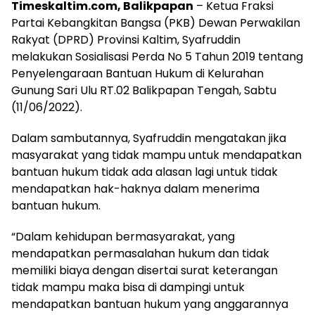
Timeskaltim.com, Balikpapan
– Ketua Fraksi
Partai Kebangkitan Bangsa (PKB) Dewan Perwakilan
Rakyat (DPRD) Provinsi Kaltim, Syafruddin
melakukan Sosialisasi Perda No 5 Tahun 2019 tentang
Penyelengaraan Bantuan Hukum di Kelurahan
Gunung Sari Ulu RT.02 Balikpapan Tengah, Sabtu
(11/06/2022).
Dalam sambutannya, Syafruddin mengatakan jika
masyarakat yang tidak mampu untuk mendapatkan
bantuan hukum tidak ada alasan lagi untuk tidak
mendapatkan hak-haknya dalam menerima
bantuan hukum.
“Dalam kehidupan bermasyarakat, yang
mendapatkan permasalahan hukum dan tidak
memiliki biaya dengan disertai surat keterangan
tidak mampu maka bisa di dampingi untuk
mendapatkan bantuan hukum yang anggarannya