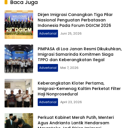
Baca Juga
Dirjen Imigrasi Canangkan Tiga Pilar
Nasional Penguatan Perbatasan
Indonesia Pada Forum DGICM 2026
Advertorial
Juni 25, 2026
PIMPASA di Loa Janan Resmi Dikukuhkan,
Imigrasi Samarinda Komitmen Siaga
TPPO dan Keberangkatan Ilegal
Advertorial
Mei 7, 2026
Keberangkatan Kloter Pertama,
Imigrasi-Kemenag Kaltim Perketat Filter
Haji Nonprosedural
Advertorial
April 23, 2026
Perkuat Kabinet Merah Putih, Menteri
Agus Andrianto Lantik Hendarsam