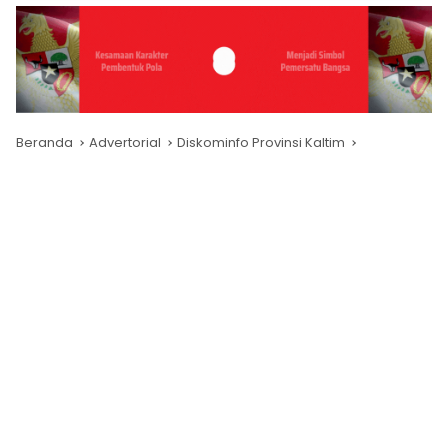
Beranda
Advertorial
Diskominfo Provinsi Kaltim