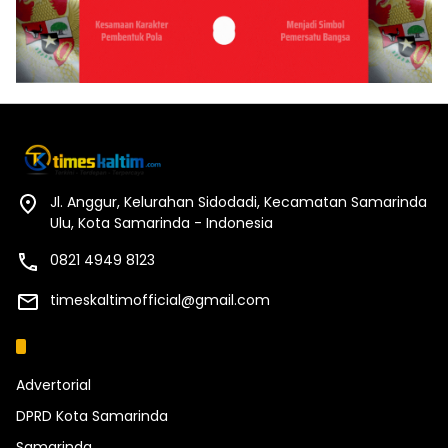
Jl. Anggur, Kelurahan Sidodadi, Kecamatan Samarinda
Ulu, Kota Samarinda - Indonesia
0821 4949 8123
timeskaltimofficial@gmail.com
Kategori
Advertorial
DPRD Kota Samarinda
Samarinda