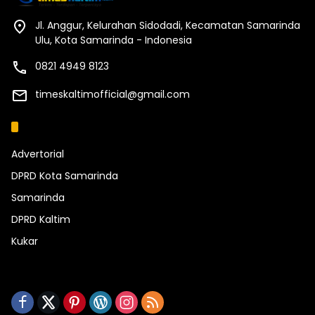
Jl. Anggur, Kelurahan Sidodadi, Kecamatan Samarinda
Ulu, Kota Samarinda - Indonesia
0821 4949 8123
timeskaltimofficial@gmail.com
Kategori
Advertorial
DPRD Kota Samarinda
Samarinda
DPRD Kaltim
Kukar