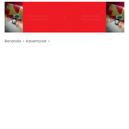
Beranda
Advertorial