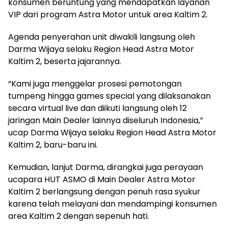
konsumen beruntung yang mendapatkan layanan
VIP dari program Astra Motor untuk area Kaltim 2.
Agenda penyerahan unit diwakili langsung oleh
Darma Wijaya selaku Region Head Astra Motor
Kaltim 2, beserta jajarannya.
“Kami juga menggelar prosesi pemotongan
tumpeng hingga games special yang dilaksanakan
secara virtual live dan diikuti langsung oleh 12
jaringan Main Dealer lainnya diseluruh Indonesia,”
ucap Darma Wijaya selaku Region Head Astra Motor
Kaltim 2, baru-baru ini.
Kemudian, lanjut Darma, dirangkai juga perayaan
ucapara HUT ASMO di Main Dealer Astra Motor
Kaltim 2 berlangsung dengan penuh rasa syukur
karena telah melayani dan mendampingi konsumen
area Kaltim 2 dengan sepenuh hati.