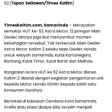
52.(
Topan Setiawan/Times Kaltim
)
Timeskaltim.com, Samarinda
– Merayakan
semakar HUT Ke-52 Astra Motor, 12 jaringan Main
Dealer lainnya juga ikut menyambut momen
kebahagian tersebut. Tak terkecuali, Main Dealer
Astra Motor Kaltim 2 selaku Main Dealer Honda
untuk wilayah Samarinda, Kutai Kartanegara,
Bontang, Kutai Timur, Kutai Barat dan Malinau.
Rangkaian acara HUT ke 52 Astra Motor diarea
Kaltim 2 diawali dengan kegiatan pengantaran unit
Sepeda Motor Honda GENIO kepada salah satu
konsumen loyalnya.
Berlokasi di kawasan Cendana Kota Samarinda,
Arsilla atau biasa disapa Silla, terpilih menjadi