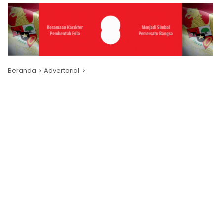
Beranda
Advertorial