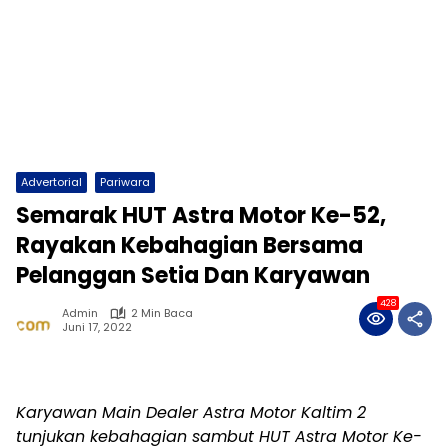
Advertorial
Pariwara
Semarak HUT Astra Motor Ke-52,
Rayakan Kebahagian Bersama
Pelanggan Setia Dan Karyawan
428
Admin
2 Min Baca
Juni 17, 2022
Karyawan Main Dealer Astra Motor Kaltim 2
tunjukan kebahagian sambut HUT Astra Motor Ke-