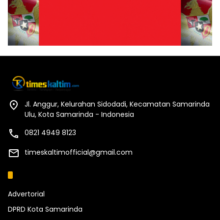
Jl. Anggur, Kelurahan Sidodadi, Kecamatan Samarinda
Ulu, Kota Samarinda - Indonesia
0821 4949 8123
timeskaltimofficial@gmail.com
Kategori
Advertorial
DPRD Kota Samarinda