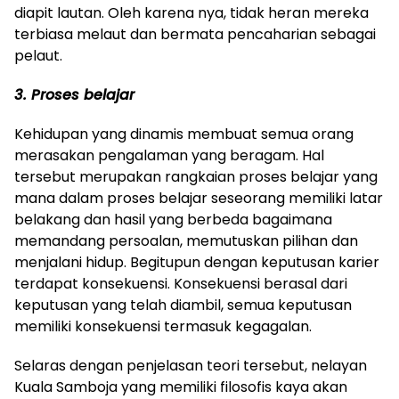
diapit lautan. Oleh karena nya, tidak heran mereka
terbiasa melaut dan bermata pencaharian sebagai
pelaut.
3. Proses belajar
Kehidupan yang dinamis membuat semua orang
merasakan pengalaman yang beragam. Hal
tersebut merupakan rangkaian proses belajar yang
mana dalam proses belajar seseorang memiliki latar
belakang dan hasil yang berbeda bagaimana
memandang persoalan, memutuskan pilihan dan
menjalani hidup. Begitupun dengan keputusan karier
terdapat konsekuensi. Konsekuensi berasal dari
keputusan yang telah diambil, semua keputusan
memiliki konsekuensi termasuk kegagalan.
Selaras dengan penjelasan teori tersebut, nelayan
Kuala Samboja yang memiliki filosofis kaya akan