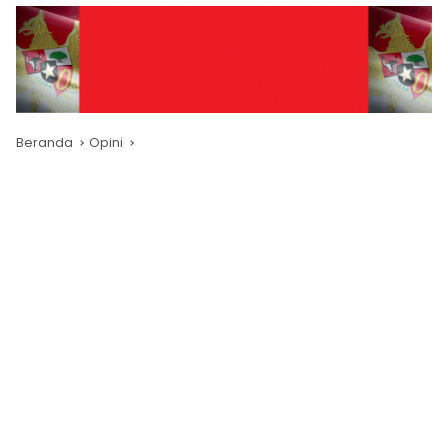
Beranda
Opini