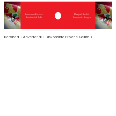
Beranda
Advertorial
Diskominfo Provinsi Kaltim