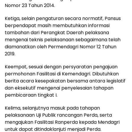
Nomor 23 Tahun 2014.
Ketiga, selain pengaturan secara normatif, Pansus
berpendapat masih membutuhkan informasi
tambahan dari Perangkat Daerah pelaksana
mengenai teknis pelaksanaan sebagaimana telah
diamanatkan oleh Permendagri Nomor 12 Tahun
2019.
Keempat, sesuai dengan persyaratan pengajuan
permohonan Fasilitasi di Kemendagri. Dibutuhkan
berita acara kesepakatan bersama antara legislatif
dan eksekutif mengenai penyelesaian tahapan
pembicaraan tingkat I.
Kelima, selanjutnya masuk pada tahapan
pelaksanaan Uji Publik rancangan Perda, serta
mengajukan Fasilitasi Ranperda kepada Mendagri
untuk dapat ditindaklanjuti menjadi Perda.