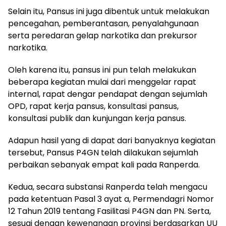
Selain itu, Pansus ini juga dibentuk untuk melakukan
pencegahan, pemberantasan, penyalahgunaan
serta peredaran gelap narkotika dan prekursor
narkotika.
Oleh karena itu, pansus ini pun telah melakukan
beberapa kegiatan mulai dari menggelar rapat
internal, rapat dengar pendapat dengan sejumlah
OPD, rapat kerja pansus, konsultasi pansus,
konsultasi publik dan kunjungan kerja pansus.
Adapun hasil yang di dapat dari banyaknya kegiatan
tersebut, Pansus P4GN telah dilakukan sejumlah
perbaikan sebanyak empat kali pada Ranperda.
Kedua, secara substansi Ranperda telah mengacu
pada ketentuan Pasal 3 ayat a, Permendagri Nomor
12 Tahun 2019 tentang Fasilitasi P4GN dan PN. Serta,
sesuai dengan kewenangan provinsi berdasarkan UU