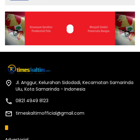
Jl. Anggur, Kelurahan Sidodadi, Kecamatan Samarinda
Ulu, Kota Samarinda - Indonesia
0821 4949 8123
timeskaltimofficial@gmail.com
Kategori
Advertorial