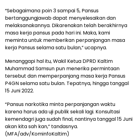
“Sebagaimana poin 3 sampai 5, Pansus
bertanggungjawab dapat menyelesaikan dan
melaksanakannya. Dikarenakan telah berakhirnya
masa kerja pansus pada hari ini. Maka, kami
meminta untuk memberikan perpanjangan masa
kerja Pansus selama satu bulan,” ucapnya.
Menanggapi hal itu, Wakil Ketua DPRD Kaltim
Muhammad Samsun pun menerika permintaan
tersebut dan memperpanjang masa kerja Pansus
P4GN selama satu bulan. Tepatnya, hingga tanggal
15 Juni 2022.
“Pansus narkotika minta perpanjangan waktu
karena harus ada uji publik sekali lagi. Konsultasi
kemendagri juga sudah final, nantinya tanggal 15 Juni
akan kita sah kan,” tandasnya.
(MFA/adv/KominfoKaltim)