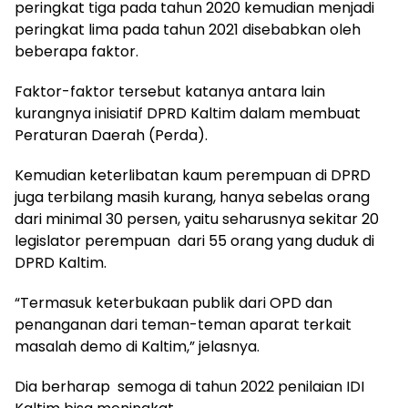
peringkat tiga pada tahun 2020 kemudian menjadi
peringkat lima pada tahun 2021 disebabkan oleh
beberapa faktor.
Faktor-faktor tersebut katanya antara lain
kurangnya inisiatif DPRD Kaltim dalam membuat
Peraturan Daerah (Perda).
Kemudian keterlibatan kaum perempuan di DPRD
juga terbilang masih kurang, hanya sebelas orang
dari minimal 30 persen, yaitu seharusnya sekitar 20
legislator perempuan dari 55 orang yang duduk di
DPRD Kaltim.
“Termasuk keterbukaan publik dari OPD dan
penanganan dari teman-teman aparat terkait
masalah demo di Kaltim,” jelasnya.
Dia berharap semoga di tahun 2022 penilaian IDI