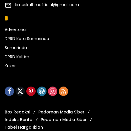
timeskaltimofficial@gmail.com
Kategori
Advertorial
DPRD Kota Samarinda
Samarinda
DPRD Kaltim
Kukar
Box Redaksi
Pedoman Media Siber
Indeks Berita
Pedoman Media Siber
Tabel Harga Iklan