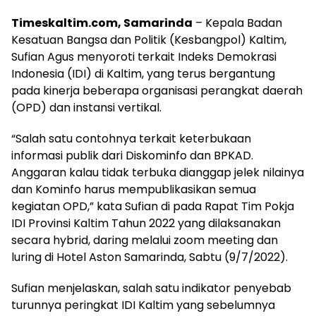
Timeskaltim.com, Samarinda
– Kepala Badan
Kesatuan Bangsa dan Politik (Kesbangpol) Kaltim,
Sufian Agus menyoroti terkait Indeks Demokrasi
Indonesia (IDI) di Kaltim, yang terus bergantung
pada kinerja beberapa organisasi perangkat daerah
(OPD) dan instansi vertikal.
“Salah satu contohnya terkait keterbukaan
informasi publik dari Diskominfo dan BPKAD.
Anggaran kalau tidak terbuka dianggap jelek nilainya
dan Kominfo harus mempublikasikan semua
kegiatan OPD,” kata Sufian di pada Rapat Tim Pokja
IDI Provinsi Kaltim Tahun 2022 yang dilaksanakan
secara hybrid, daring melalui zoom meeting dan
luring di Hotel Aston Samarinda, Sabtu (9/7/2022).
Sufian menjelaskan, salah satu indikator penyebab
turunnya peringkat IDI Kaltim yang sebelumnya