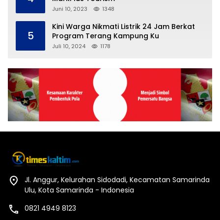
Juni 10, 2023
1348
Kini Warga Nikmati Listrik 24 Jam Berkat
5
Program Terang Kampung Ku
Juli 10, 2024
1178
Jl. Anggur, Kelurahan Sidodadi, Kecamatan Samarinda
Ulu, Kota Samarinda - Indonesia
0821 4949 8123