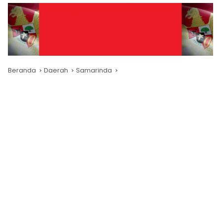
Beranda
Daerah
Samarinda