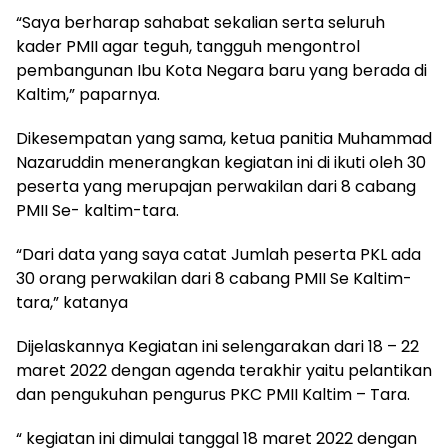
“Saya berharap sahabat sekalian serta seluruh
kader PMII agar teguh, tangguh mengontrol
pembangunan Ibu Kota Negara baru yang berada di
Kaltim,” paparnya.
Dikesempatan yang sama, ketua panitia Muhammad
Nazaruddin menerangkan kegiatan ini di ikuti oleh 30
peserta yang merupajan perwakilan dari 8 cabang
PMII Se- kaltim-tara.
“Dari data yang saya catat Jumlah peserta PKL ada
30 orang perwakilan dari 8 cabang PMII Se Kaltim-
tara,” katanya
Dijelaskannya Kegiatan ini selengarakan dari 18 – 22
maret 2022 dengan agenda terakhir yaitu pelantikan
dan pengukuhan pengurus PKC PMII Kaltim – Tara.
“ kegiatan ini dimulai tanggal 18 maret 2022 dengan