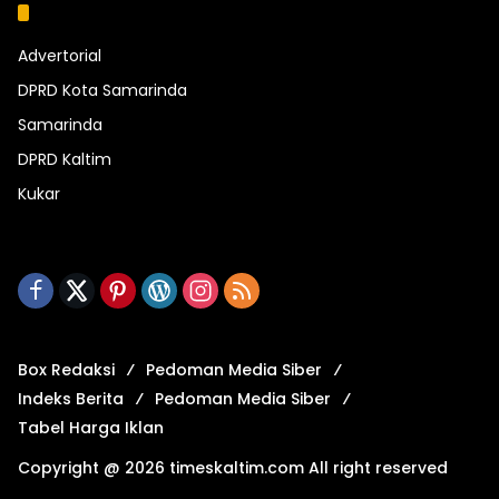
Kategori
Advertorial
DPRD Kota Samarinda
Samarinda
DPRD Kaltim
Kukar
Box Redaksi
Pedoman Media Siber
Indeks Berita
Pedoman Media Siber
Tabel Harga Iklan
Copyright @ 2026 timeskaltim.com All right reserved