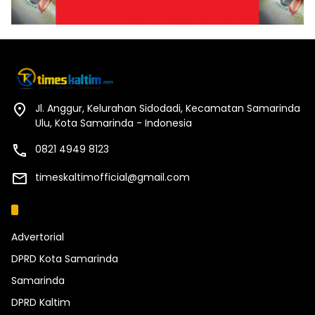
Jl. Anggur, Kelurahan Sidodadi, Kecamatan Samarinda
Ulu, Kota Samarinda - Indonesia
0821 4949 8123
timeskaltimofficial@gmail.com
Kategori
Advertorial
DPRD Kota Samarinda
Samarinda
DPRD Kaltim