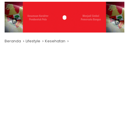
Beranda
Lifestyle
Kesehatan