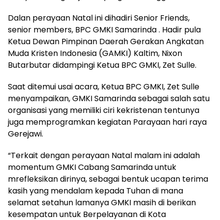
Dalan perayaan Natal ini dihadiri Senior Friends,
senior members, BPC GMKI Samarinda . Hadir pula
Ketua Dewan Pimpinan Daerah Gerakan Angkatan
Muda Kristen Indonesia (GAMKI) Kaltim, Nixon
Butarbutar didampingi Ketua BPC GMKI, Zet Sulle.
Saat ditemui usai acara, Ketua BPC GMKI, Zet Sulle
menyampaikan, GMKI Samarinda sebagai salah satu
organisasi yang memiliki ciri kekristenan tentunya
juga memprogramkan kegiatan Parayaan hari raya
Gerejawi.
“Terkait dengan perayaan Natal malam ini adalah
momentum GMKI Cabang Samarinda untuk
mrefleksikan dirinya, sebagai bentuk ucapan terima
kasih yang mendalam kepada Tuhan di mana
selamat setahun lamanya GMKI masih di berikan
kesempatan untuk Berpelayanan di Kota