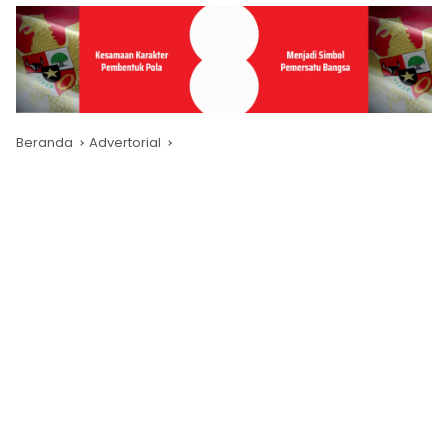
Beranda
Advertorial