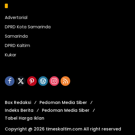
Kategori
Advertorial
DPRD Kota Samarinda
Samarinda
DPRD Kaltim
Kukar
Box Redaksi
Pedoman Media Siber
Indeks Berita
Pedoman Media Siber
Tabel Harga Iklan
Copyright @ 2026 timeskaltim.com All right reserved