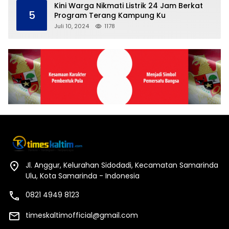
Kini Warga Nikmati Listrik 24 Jam Berkat
5
Program Terang Kampung Ku
Juli 10, 2024
1178
Jl. Anggur, Kelurahan Sidodadi, Kecamatan Samarinda
Ulu, Kota Samarinda - Indonesia
0821 4949 8123
timeskaltimofficial@gmail.com