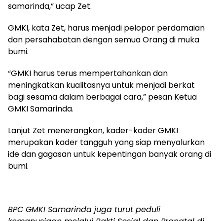
samarinda,” ucap Zet.
GMKI, kata Zet, harus menjadi pelopor perdamaian
dan persahabatan dengan semua Orang di muka
bumi.
“GMKI harus terus mempertahankan dan
meningkatkan kualitasnya untuk menjadi berkat
bagi sesama dalam berbagai cara,” pesan Ketua
GMKI Samarinda.
Lanjut Zet menerangkan, kader-kader GMKI
merupakan kader tangguh yang siap menyalurkan
ide dan gagasan untuk kepentingan banyak orang di
bumi.
BPC GMKI Samarinda juga turut peduli