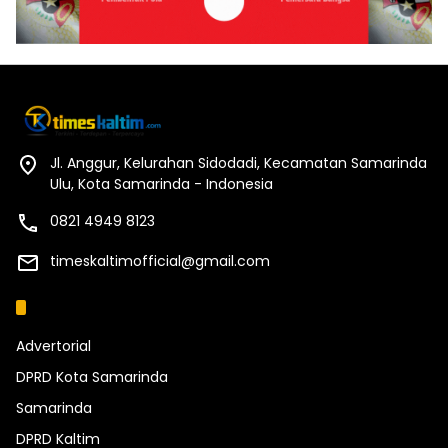
Jl. Anggur, Kelurahan Sidodadi, Kecamatan Samarinda
Ulu, Kota Samarinda - Indonesia
0821 4949 8123
timeskaltimofficial@gmail.com
Kategori
Advertorial
DPRD Kota Samarinda
Samarinda
DPRD Kaltim