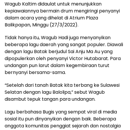
Wagub Kaltim didaulat untuk menunjukkan
kepiawaiannya bermain drum mengiringi penyanyi
dalam acara yang dihelat di Atrium Plaza
Balikpapan, Minggu (27/3/2022).
Tidak hanya itu, Wagub Hadi juga menyanyikan
beberapa lagu daerah yang sangat populer. Diawali
dengan lagu Batak berjudul Sai Anju Ma Au yang
dipopulerkan oleh penyanyi Victor Hutabarat. Para
undangan pun larut dalam kegembiraan turut
bernyanyi bersama-sama.
“Setelah dari tanah Batak kita terbang ke Sulawesi
Selatan dengan lagu Balolipa,” sebut Wagub
disambut tepuk tangan para undangan.
Lagu berbahasa Bugis yang sempat viral di media
sosial itu pun dinyanyikan dengan baik. Beberapa
anggota komunitas penggiat sejarah dan nostalgia