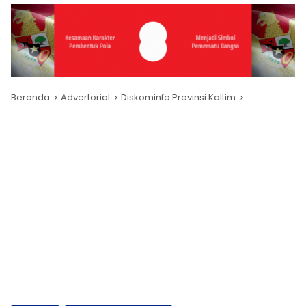
Beranda
Advertorial
Diskominfo Provinsi Kaltim