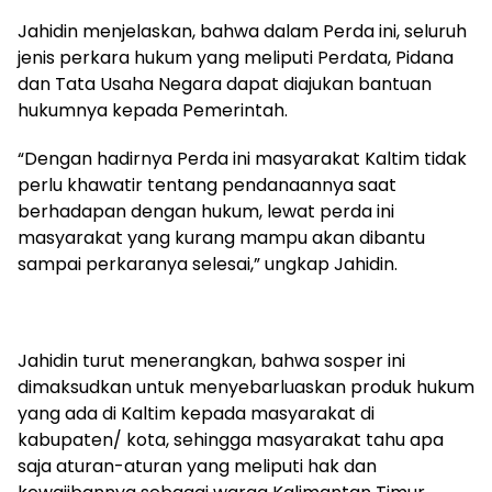
Jahidin menjelaskan, bahwa dalam Perda ini, seluruh
jenis perkara hukum yang meliputi Perdata, Pidana
dan Tata Usaha Negara dapat diajukan bantuan
hukumnya kepada Pemerintah.
“Dengan hadirnya Perda ini masyarakat Kaltim tidak
perlu khawatir tentang pendanaannya saat
berhadapan dengan hukum, lewat perda ini
masyarakat yang kurang mampu akan dibantu
sampai perkaranya selesai,” ungkap Jahidin.
Jahidin turut menerangkan, bahwa sosper ini
dimaksudkan untuk menyebarluaskan produk hukum
yang ada di Kaltim kepada masyarakat di
kabupaten/ kota, sehingga masyarakat tahu apa
saja aturan-aturan yang meliputi hak dan