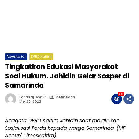
Advertorial
DPRD Kaltim
Tingkatkan Edukasi Masyarakat
Soal Hukum, Jahidin Gelar Sosper di
Samarinda
418
Fahruraji Annur
2 Min Baca
Mei 28, 2022
Anggota DPRD Kaltim Jahidin saat melakukan
Sosialisasi Perda kepada warga Samarinda. (MF
Annur/ TimesKaltim)