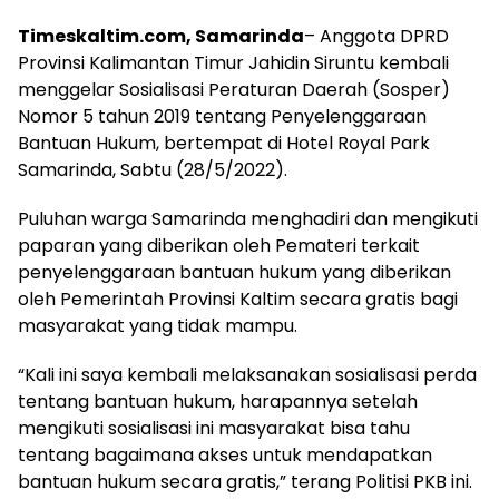
Timeskaltim.com, Samarinda
– Anggota DPRD
Provinsi Kalimantan Timur Jahidin Siruntu kembali
menggelar Sosialisasi Peraturan Daerah (Sosper)
Nomor 5 tahun 2019 tentang Penyelenggaraan
Bantuan Hukum, bertempat di Hotel Royal Park
Samarinda, Sabtu (28/5/2022).
Puluhan warga Samarinda menghadiri dan mengikuti
paparan yang diberikan oleh Pemateri terkait
penyelenggaraan bantuan hukum yang diberikan
oleh Pemerintah Provinsi Kaltim secara gratis bagi
masyarakat yang tidak mampu.
“Kali ini saya kembali melaksanakan sosialisasi perda
tentang bantuan hukum, harapannya setelah
mengikuti sosialisasi ini masyarakat bisa tahu
tentang bagaimana akses untuk mendapatkan
bantuan hukum secara gratis,” terang Politisi PKB ini.