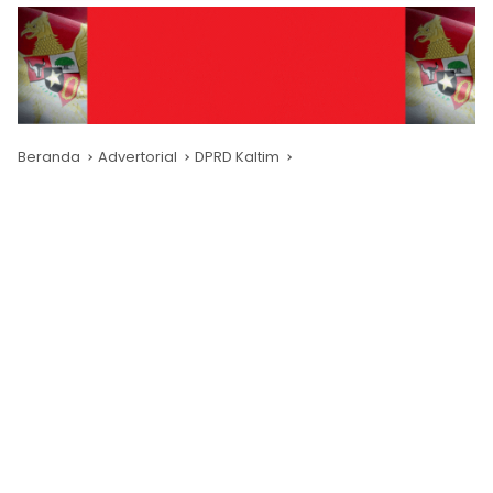
Beranda
Advertorial
DPRD Kaltim