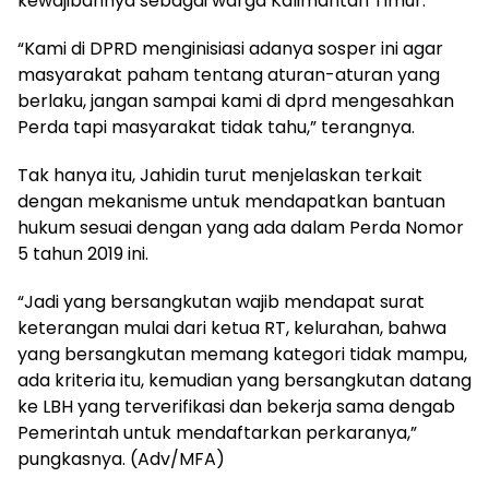
kewajibannya sebagai warga Kalimantan Timur.
“Kami di DPRD menginisiasi adanya sosper ini agar
masyarakat paham tentang aturan-aturan yang
berlaku, jangan sampai kami di dprd mengesahkan
Perda tapi masyarakat tidak tahu,” terangnya.
Tak hanya itu, Jahidin turut menjelaskan terkait
dengan mekanisme untuk mendapatkan bantuan
hukum sesuai dengan yang ada dalam Perda Nomor
5 tahun 2019 ini.
“Jadi yang bersangkutan wajib mendapat surat
keterangan mulai dari ketua RT, kelurahan, bahwa
yang bersangkutan memang kategori tidak mampu,
ada kriteria itu, kemudian yang bersangkutan datang
ke LBH yang terverifikasi dan bekerja sama dengab
Pemerintah untuk mendaftarkan perkaranya,”
pungkasnya. (Adv/MFA)