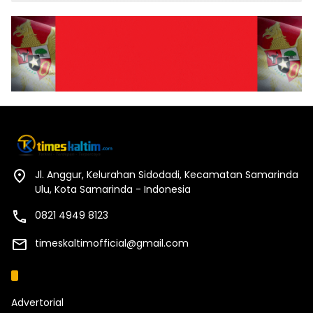
Jl. Anggur, Kelurahan Sidodadi, Kecamatan Samarinda
Ulu, Kota Samarinda - Indonesia
0821 4949 8123
timeskaltimofficial@gmail.com
Kategori
Advertorial