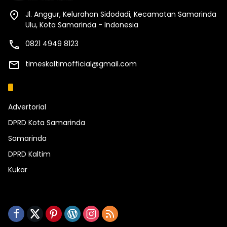
Jl. Anggur, Kelurahan Sidodadi, Kecamatan Samarinda
Ulu, Kota Samarinda - Indonesia
0821 4949 8123
timeskaltimofficial@gmail.com
Kategori
Advertorial
DPRD Kota Samarinda
Samarinda
DPRD Kaltim
Kukar