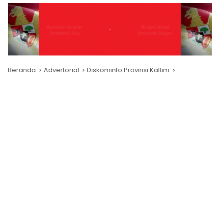
Beranda
Advertorial
Diskominfo Provinsi Kaltim