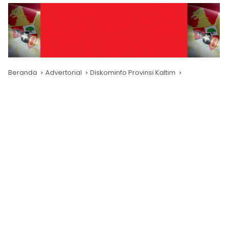
Beranda
Advertorial
Diskominfo Provinsi Kaltim