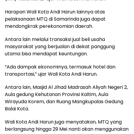
Harapan Wali Kota Andi Harun lainnya atas
pelaksanaan MTQ di Samarinda juga dapat
mendongkrak perekonomian daerah.
Antara lain melalui transaksi jual beli usaha
masyarakat yang berjualan di dekat panggung
utama bisa mendapat keuntungan.
“Ada dampak ekonominya, termasuk hotel dan
transportasi,” ujar Wali Kota Andi Harun.
Antara lain, Masjid Al Jihad Madrasah Aliyah Negeri 2,
Aula gedung Kehutanan Provinsi Kaltim, Aula
Wirayuda Korem, dan Ruang Mangkupalas Gedung
Balai Kota.
Wali Kota Andi Harun juga menyatakan, MTQ yang
berlangsung hingga 29 Mei nanti akan menggunakan