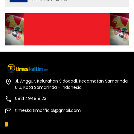
Jl. Anggur, Kelurahan Sidodadi, Kecamatan Samarinda
Ulu, Kota Samarinda - Indonesia
0821 4949 8123
timeskaltimofficial@gmail.com
Kategori