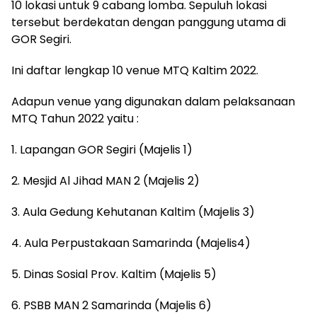
10 lokasi untuk 9 cabang lomba. Sepuluh lokasi
tersebut berdekatan dengan panggung utama di
GOR Segiri.
Ini daftar lengkap 10 venue MTQ Kaltim 2022.
Adapun venue yang digunakan dalam pelaksanaan
MTQ Tahun 2022 yaitu :
1. Lapangan GOR Segiri (Majelis 1)
2. Mesjid Al Jihad MAN 2 (Majelis 2)
3. Aula Gedung Kehutanan Kaltim (Majelis 3)
4. Aula Perpustakaan Samarinda (Majelis4)
5. Dinas Sosial Prov. Kaltim (Majelis 5)
6. PSBB MAN 2 Samarinda (Majelis 6)