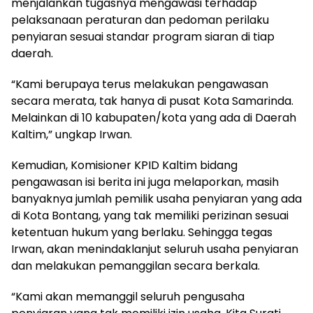
menjalankan tugasnya mengawasi terhadap
pelaksanaan peraturan dan pedoman perilaku
penyiaran sesuai standar program siaran di tiap
daerah.
“Kami berupaya terus melakukan pengawasan
secara merata, tak hanya di pusat Kota Samarinda.
Melainkan di 10 kabupaten/kota yang ada di Daerah
Kaltim,” ungkap Irwan.
Kemudian, Komisioner KPID Kaltim bidang
pengawasan isi berita ini juga melaporkan, masih
banyaknya jumlah pemilik usaha penyiaran yang ada
di Kota Bontang, yang tak memiliki perizinan sesuai
ketentuan hukum yang berlaku. Sehingga tegas
Irwan, akan menindaklanjut seluruh usaha penyiaran
dan melakukan pemanggilan secara berkala.
“Kami akan memanggil seluruh pengusaha