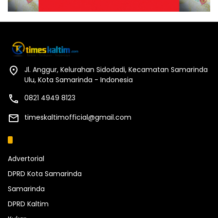
Jl. Anggur, Kelurahan Sidodadi, Kecamatan Samarinda
Ulu, Kota Samarinda - Indonesia
0821 4949 8123
timeskaltimofficial@gmail.com
Kategori
Advertorial
DPRD Kota Samarinda
Samarinda
DPRD Kaltim