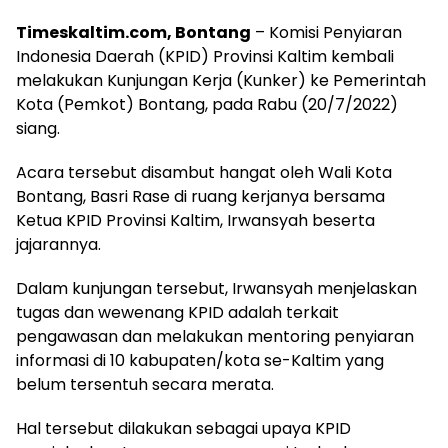
Timeskaltim.com, Bontang
– Komisi Penyiaran
Indonesia Daerah (KPID) Provinsi Kaltim kembali
melakukan Kunjungan Kerja (Kunker) ke Pemerintah
Kota (Pemkot) Bontang, pada Rabu (20/7/2022)
siang.
Acara tersebut disambut hangat oleh Wali Kota
Bontang, Basri Rase di ruang kerjanya bersama
Ketua KPID Provinsi Kaltim, Irwansyah beserta
jajarannya.
Dalam kunjungan tersebut, Irwansyah menjelaskan
tugas dan wewenang KPID adalah terkait
pengawasan dan melakukan mentoring penyiaran
informasi di 10 kabupaten/kota se-Kaltim yang
belum tersentuh secara merata.
Hal tersebut dilakukan sebagai upaya KPID