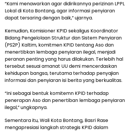
“Kami menawarkan agar didirikannya perizinan LPPL
Lokal di Kota Bontang, agar informasi penyiaran
dapat tersaring dengan baik,” ujarnya.
Kemudian, Komisioner KPID sekaligus Koordinator
Bidang Pengelolaan Struktur dan Sistem Penyiaran
(PS2P) Kaltim, komitmen KPID tentang Aso dan
menertibkan lembaga penyiaran ilegal, menjadi
peranan penting yang harus dilakukan. Terlebih hal
tersebut sesuai amanat UU demi mencerdaskan
kehidupan bangsa, terutama terhadap penyajian
informasi dan penyiaran isi berita yang berkualitas.
“Ini sebagai bentuk komitemn KPID terhadap
penerapan Aso dan penertiban lembaga penyiaran
ilegal,” ungkapnya.
Sementara itu, Wali Kota Bontang, Basri Rase
mengapresiasi langkah strategis KPID dalam