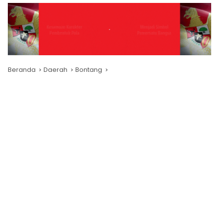
Beranda
Daerah
Bontang