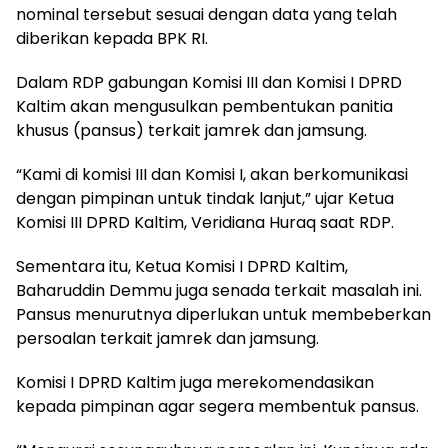
nominal tersebut sesuai dengan data yang telah
diberikan kepada BPK RI.
Dalam RDP gabungan Komisi III dan Komisi I DPRD
Kaltim akan mengusulkan pembentukan panitia
khusus (pansus) terkait jamrek dan jamsung.
“Kami di komisi III dan Komisi I, akan berkomunikasi
dengan pimpinan untuk tindak lanjut,” ujar Ketua
Komisi III DPRD Kaltim, Veridiana Huraq saat RDP.
Sementara itu, Ketua Komisi I DPRD Kaltim,
Baharuddin Demmu juga senada terkait masalah ini.
Pansus menurutnya diperlukan untuk membeberkan
persoalan terkait jamrek dan jamsung.
Komisi I DPRD Kaltim juga merekomendasikan
kepada pimpinan agar segera membentuk pansus.