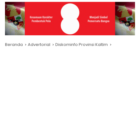
Beranda
Advertorial
Diskominfo Provinsi Kaltim