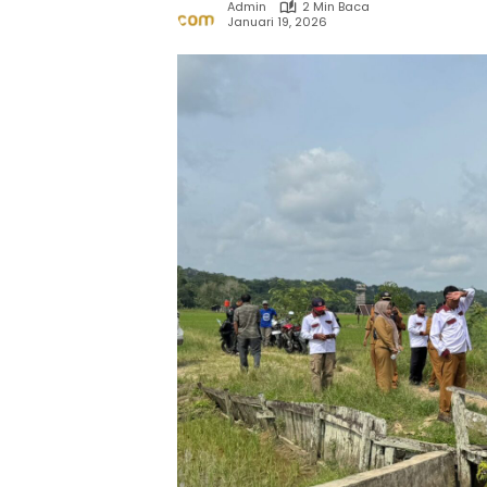
Admin
2 Min Baca
Januari 19, 2026