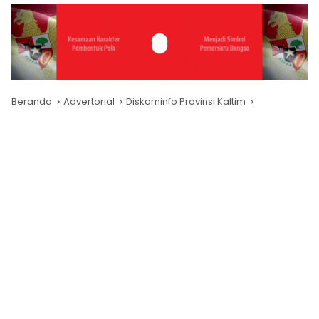
Beranda
Advertorial
Diskominfo Provinsi Kaltim