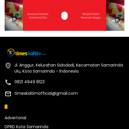
Jl. Anggur, Kelurahan Sidodadi, Kecamatan Samarinda
Ulu, Kota Samarinda - Indonesia
0821 4949 8123
timeskaltimofficial@gmail.com
Kategori
Advertorial
DPRD Kota Samarinda