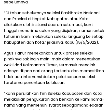
sebelumnya.
“Di tahun sebelumnya seleksi Paskibraka Nasional
dan Provinsi di tingkat Kabupaten atau Kota
dilakukan oleh instansi daerah setempat, kami
tinggal menerima calon yang diajukan, namun untuk
tahun ini kami melakukan seleksi langsung ke setiap
Kabupaten dan Kota,” jelasnya, Rabu (18/5/2022).
Agus Tianur menekankan untuk proses seleksi
pihaknya tak ingin main-main dalam menentukan
wakil dari Kalimantan Timur, termasuk menolak
adanya titipan dari orang tertentu dan memastikan
tidak ada intervensi dalam pelaksanaan seleksi
terutama penentuan kelolosan.
“Kami persilahkan Tim Seleksi Kabupaten dan Kota
melakukan pengukuran dan berikan ke kami nama-
nama yang memenuhi syarat sebagaimana edaran