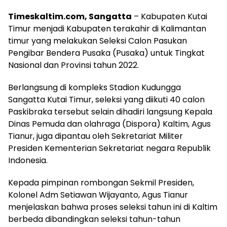
Timeskaltim.com, Sangatta
– Kabupaten Kutai
Timur menjadi Kabupaten terakahir di Kalimantan
timur yang melakukan Seleksi Calon Pasukan
Pengibar Bendera Pusaka (Pusaka) untuk Tingkat
Nasional dan Provinsi tahun 2022.
Berlangsung di kompleks Stadion Kudungga
Sangatta Kutai Timur, seleksi yang diikuti 40 calon
Paskibraka tersebut selain dihadiri langsung Kepala
Dinas Pemuda dan olahraga (Dispora) Kaltim, Agus
Tianur, juga dipantau oleh Sekretariat Militer
Presiden Kementerian Sekretariat negara Republik
Indonesia.
Kepada pimpinan rombongan Sekmil Presiden,
Kolonel Adm Setiawan Wijayanto, Agus Tianur
menjelaskan bahwa proses seleksi tahun ini di Kaltim
berbeda dibandingkan seleksi tahun-tahun