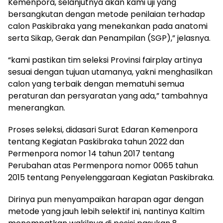
Kemenpora, selanjutnya akan kami uji yang
bersangkutan dengan metode penilaian terhadap
calon Paskibraka yang menekankan pada anatomi
serta Sikap, Gerak dan Penampilan (SGP),” jelasnya.
“kami pastikan tim seleksi Provinsi fairplay artinya
sesuai dengan tujuan utamanya, yakni menghasilkan
calon yang terbaik dengan mematuhi semua
peraturan dan persyaratan yang ada,” tambahnya
menerangkan.
Proses seleksi, didasari Surat Edaran Kemenpora
tentang Kegiatan Paskibraka tahun 2022 dan
Permenpora nomor 14 tahun 2017 tentang
Perubahan atas Permenpora nomor 0065 tahun
2015 tentang Penyelenggaraan Kegiatan Paskibraka.
Dirinya pun menyampaikan harapan agar dengan
metode yang jauh lebih selektif ini, nantinya Kaltim